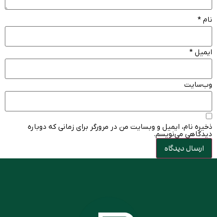
نام
*
ایمیل
*
وب‌سایت
ذخیره نام، ایمیل و وبسایت من در مرورگر برای زمانی که دوباره
دیدگاهی می‌نویسم.