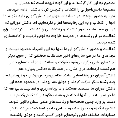
تصمیم به این کار گرفته‌اند و این‌گونه نبوده است که مدیران یا
معلم‌ها دانش‌آموزانی را انتخاب و گلچین کرده باشند، ادامه می‌دهد:
«درباره حضور بچه‌ها در مسابقات خوارزمی دانش‌آموزی باید بگویم ما
آنها را انتخاب و به این رقابت‌ها اعزام نکرده‌ایم، اما دانش‌آموزانی که
در این مسابقات حضور داشتند و رشته‌هایی را که انتخاب کرده‌اند برای
فعالیت در آن رشته‌ها در مدرسه طراوت به نوعی تربیت و آماده‌سازی
شده بودند.
فعالیت و حضور دانش‌آموزان ما تنها به این المپیاد محدود نیست و
بچه‌های ما در طی سال‌های اخیر مسابقات مختلفی که از سوی دیگر
نهادهای علمی برگزار می‌شود، شرکت و مقام‌ها و موفقیت‌های خوبی
هم کسب کرده‌اند. برای مثال، در مسابقات «دانش‌بنیان» هم
دانش‌آموزان در رشته‌هایی مانند «کامپیوتر»، «روبوکاپ» و «روباتیک» و
چند رشته دیگر شرکت کردند و موفق هم بودند. در مجموع همه این
دانش‌آموزان ما مستعد هستند و با برنامه‌ریزی و فعالیت‌هایی هم که
ما در مدرسه برای آنها انجام می‌دهیم به‌گونه‌­ای کمک می‌کنیم تا با
دست پر وارد چنین صحنه‌ها و رقابت‌های علمی سطح بالایی ‌شوند.
داشتن انگیزه و یک رزومه خوب علمی به بچه‌ها کمک می‌کند تا در
مسابقات مختلف علمی رتبه‌های خوبی کسب کنند و موفق باشند.»