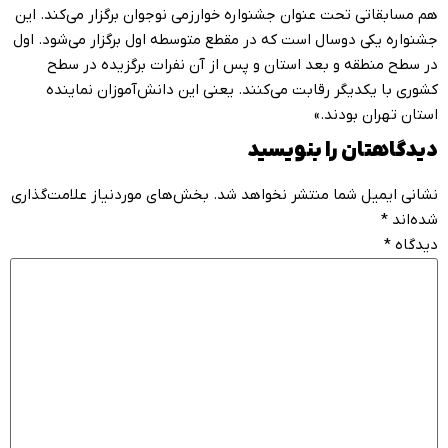
هم مسابقاتی تحت عنوان جشنواره خوارزمی نوجوان برگزار می‌کند. این
جشنواره یکی دوسال است که در مقطع متوسطه اول برگزار می‌شود. اول
در سطح منطقه و بعد استان و پس از آن نفرات برگزیده در سطح
کشوری با یکدیگر رقابت می‌کنند. یعنی این دانش‌آموزان نماینده
استان تهران بودند.»
دیدگاهتان را بنویسید
نشانی ایمیل شما منتشر نخواهد شد.
بخش‌های موردنیاز علامت‌گذاری
شده‌اند
*
دیدگاه
*